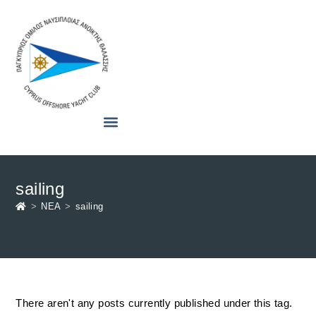
sailing
>
ΝΕΑ
>
sailing
There aren't any posts currently published under this tag.