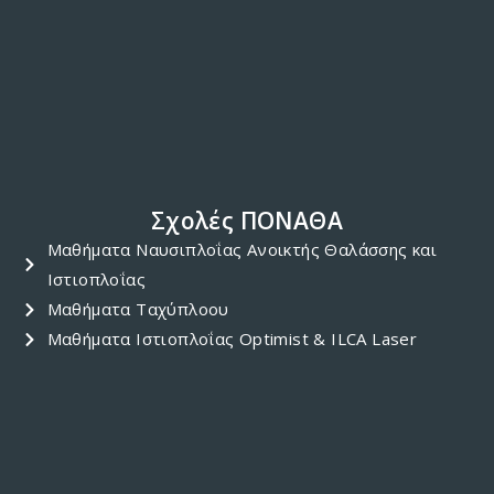
Σχολές ΠΟΝΑΘΑ
Μαθήματα Ναυσιπλοΐας Ανοικτής Θαλάσσης και
Ιστιοπλοΐας
Μαθήματα Ταχύπλοου
Μαθήματα Ιστιοπλοΐας Optimist & ILCA Laser