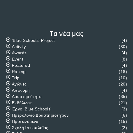
Τα νέα μας
'Blue Schools' Project
(4)
Activity
(30)
Awards
(4)
Event
(8)
Featured
(4)
Racing
(18)
Trip
(10)
Αγώνες
(20)
Απονομή
(4)
Δραστηριότητα
(35)
Εκδήλωση
(21)
Έργο 'Blue Schools'
(3)
Ημερολόγιο Δραστηριοτήτων
(6)
Προτεινόμενα
(15)
Σχολή Ιστιοπλοΐας
(2)