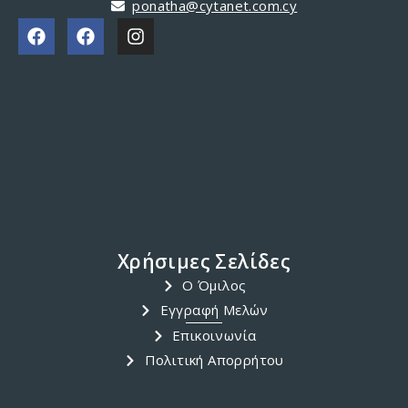
ponatha@cytanet.com.cy
Χρήσιμες Σελίδες
Ο Όμιλος
Εγγραφή Μελών
Επικοινωνία
Πολιτική Απορρήτου