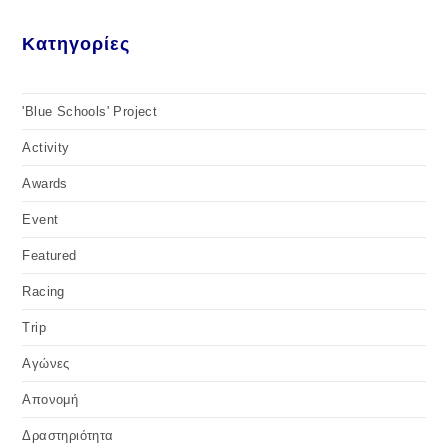
Κατηγορίες
'Blue Schools' Project
Activity
Awards
Event
Featured
Racing
Trip
Αγώνες
Απονομή
Δραστηριότητα