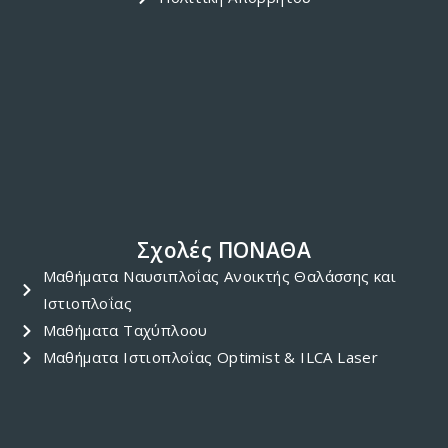
Σχολές ΠΟΝΑΘΑ
Μαθήματα Ναυσιπλοΐας Ανοικτής Θαλάσσης και
Ιστιοπλοΐας
Μαθήματα Ταχύπλοου
Μαθήματα Ιστιοπλοΐας Optimist & ILCA Laser