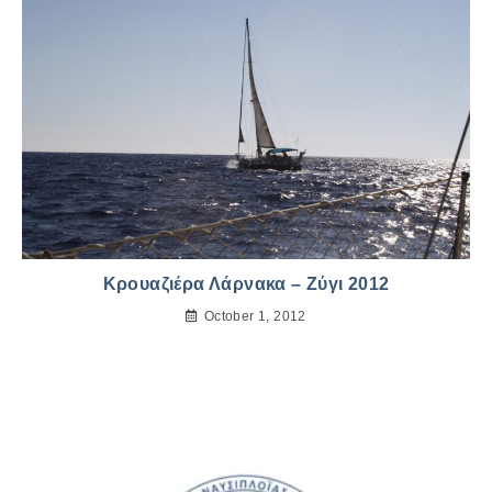
Κρουαζιέρα Λάρνακα – Ζύγι 2012
October 1, 2012