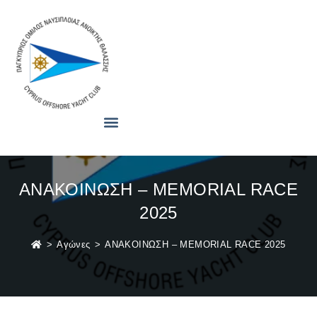
ΑΝΑΚΟΙΝΩΣΗ – MEMORIAL RACE
2025
>
Αγώνες
>
ΑΝΑΚΟΙΝΩΣΗ – MEMORIAL RACE 2025