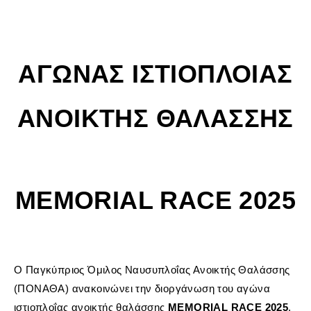
ΑΓΩΝΑΣ ΙΣΤΙΟΠΛΟΙΑΣ
ΑΝΟΙΚΤΗΣ ΘΑΛΑΣΣΗΣ
MEMORIAL RACE 2025
Ο Παγκύπριος Όμιλος Ναυσυπλοΐας Ανοικτής Θαλάσσης
(ΠΟΝΑΘΑ) ανακοινώνει την διοργάνωση του αγώνα
ιστιοπλοΐας ανοικτής θαλάσσης
MEMORIAL RACE 2025
,