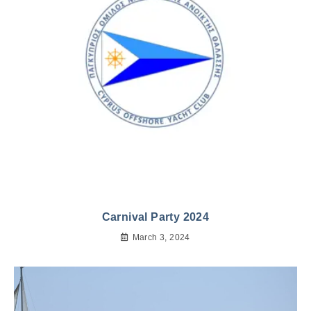
Carnival Party 2024
March 3, 2024