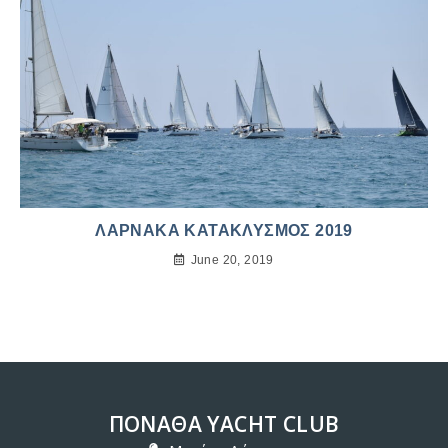
ΛΑΡΝΑΚΑ ΚΑΤΑΚΛΥΣΜΟΣ 2019
June 20, 2019
ΠΟΝΑΘΑ YACHT CLUB