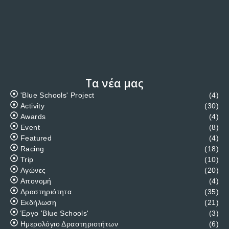
Τα νέα μας
'Blue Schools' Project
(4)
Activity
(30)
Awards
(4)
Event
(8)
Featured
(4)
Racing
(18)
Trip
(10)
Αγώνες
(20)
Απονομή
(4)
Δραστηριότητα
(35)
Εκδήλωση
(21)
Έργο 'Blue Schools'
(3)
Ημερολόγιο Δραστηριοτήτων
(6)