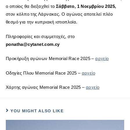
ο οποίος θα διεξαχθεί το
Σάββατο, 1 Νοεμβρίου 2025,
στον κόλπο της Λάρνακας. Ο αγώνας αποτελεί πλέο
θεσμό για την κυπριακή ιστιοπλοϊα.
Πληροφορίες και συμμετοχές, στο
ponatha@cytanet.com.cy
Προκήρυξη αγώνων Memorial Race 2025 –
αρχείο
Οδηγίες Πλου Memorial Race 2025 –
αρχείο
Χάρτης αγώνας Memorial Race 2025 –
αρχείο
YOU MIGHT ALSO LIKE