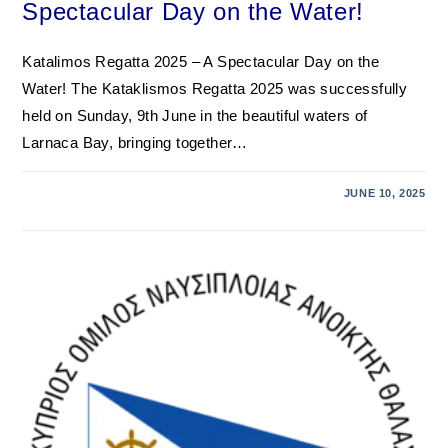
Spectacular Day on the Water!
Katalimos Regatta 2025 – A Spectacular Day on the
Water! The Kataklismos Regatta 2025 was successfully
held on Sunday, 9th June in the beautiful waters of
Larnaca Bay, bringing together…
JUNE 10, 2025