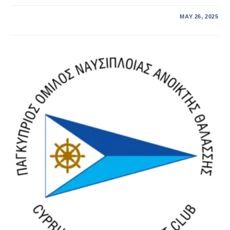
MAY 26, 2025