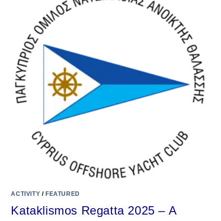
ACTIVITY
/
FEATURED
Kataklismos Regatta 2025 – A