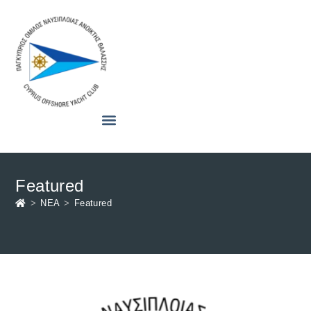
Featured
>
ΝΕΑ
>
Featured