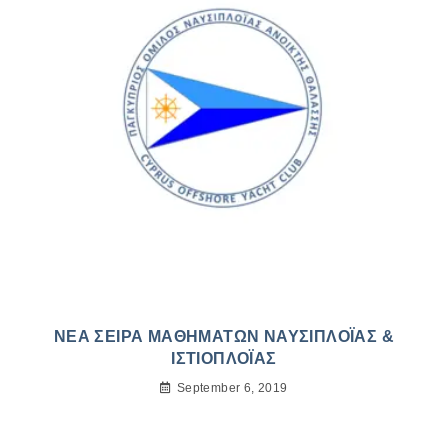
ΝΕΑ ΣΕΙΡΑ ΜΑΘΗΜΑΤΩΝ ΝΑΥΣΙΠΛΟΪΑΣ &
ΙΣΤΙΟΠΛΟΪΑΣ
September 6, 2019