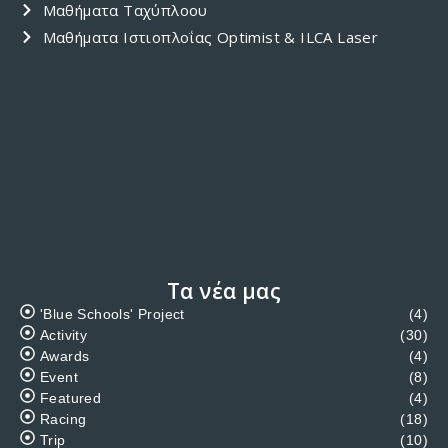
Μαθήματα Ταχύπλοου
Μαθήματα Ιστιοπλοΐας Optimist & ILCA Laser
Τα νέα μας
'Blue Schools' Project
(4)
Activity
(30)
Awards
(4)
Event
(8)
Featured
(4)
Racing
(18)
Trip
(10)