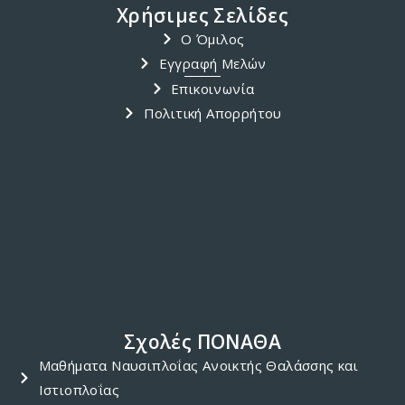
Χρήσιμες Σελίδες
Ο Όμιλος
Εγγραφή Μελών
Επικοινωνία
Πολιτική Απορρήτου
Σχολές ΠΟΝΑΘΑ
Μαθήματα Ναυσιπλοΐας Ανοικτής Θαλάσσης και
Ιστιοπλοΐας