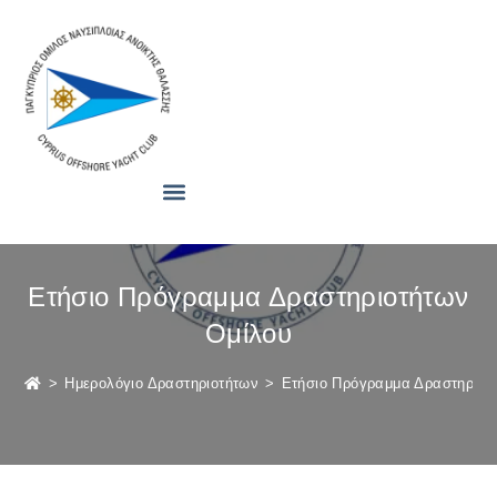
Ετήσιο Πρόγραμμα Δραστηριοτήτων
Ομίλου
>
Ημερολόγιο Δραστηριοτήτων
>
Ετήσιο Πρόγραμμα Δραστηριοτ