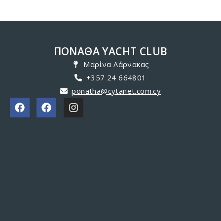
ΠΟΝΑΘΑ YACHT CLUB
Μαρίνα Λάρνακας
+357 24 664801
ponatha@cytanet.com.cy