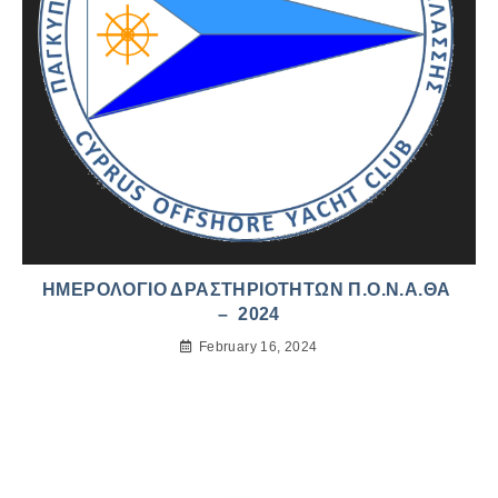
ΗΜΕΡΟΛΟΓΙΟ ΔΡΑΣΤΗΡΙΟΤΗΤΩΝ Π.Ο.Ν.Α.ΘΑ
– 2024
February 16, 2024