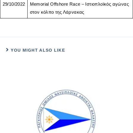
29/10/2022
Memorial Offshore Race – Ιστιοπλοϊκός αγώνας
στον κόλπο της Λάρνακας
YOU MIGHT ALSO LIKE