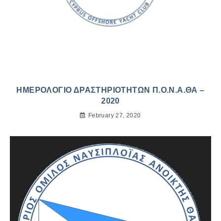
ΗΜΕΡΟΛΟΓΙΟ ΔΡΑΣΤΗΡΙΟΤΗΤΩΝ Π.Ο.Ν.Α.ΘΑ –
2020
February 27, 2020