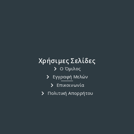
Χρήσιμες Σελίδες
Ο Όμιλος
Εγγραφή Μελών
Επικοινωνία
Πολιτική Απορρήτου