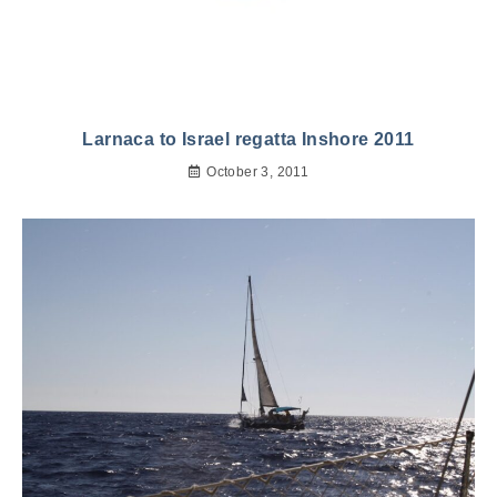
Larnaca to Israel regatta Inshore 2011
October 3, 2011