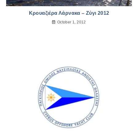
Κρουαζιέρα Λάρνακα – Ζύγι 2012
October 1, 2012