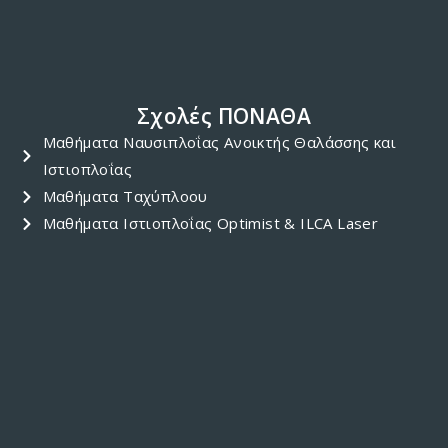
Σχολές ΠΟΝΑΘΑ
Μαθήματα Ναυσιπλοΐας Ανοικτής Θαλάσσης και
Ιστιοπλοΐας
Μαθήματα Ταχύπλοου
Μαθήματα Ιστιοπλοΐας Optimist & ILCA Laser