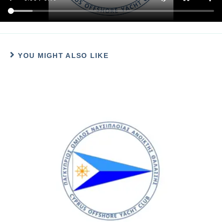
YOU MIGHT ALSO LIKE