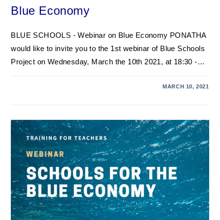
Blue Economy
BLUE SCHOOLS - Webinar on Blue Economy PONATHA
would like to invite you to the 1st webinar of Blue Schools
Project on Wednesday, March the 10th 2021, at 18:30 -…
MARCH 10, 2021