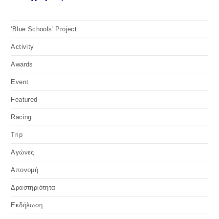
'Blue Schools' Project
Activity
Awards
Event
Featured
Racing
Trip
Αγώνες
Απονομή
Δραστηριότητα
Εκδήλωση