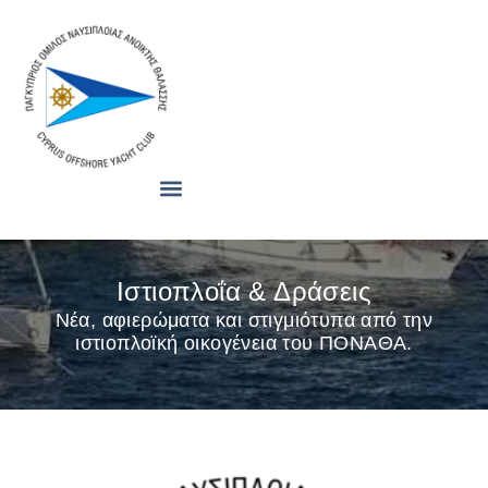
Ιστιοπλοΐα & Δράσεις
Νέα, αφιερώματα και στιγμιότυπα από την
ιστιοπλοϊκή οικογένεια του ΠΟΝΑΘΑ.