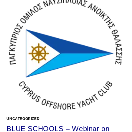
UNCATEGORIZED
BLUE SCHOOLS – Webinar on