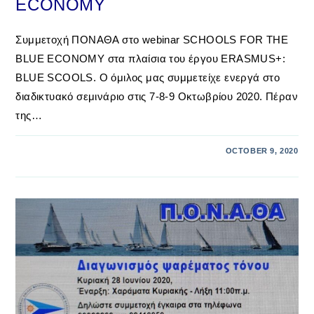
ECONOMY
Συμμετοχή ΠΟΝΑΘΑ στο webinar SCHOOLS FOR THE
BLUE ECONOMY στα πλαίσια του έργου ERASMUS+:
BLUE SCOOLS. Ο όμιλος μας συμμετείχε ενεργά στο
διαδικτυακό σεμινάριο στις 7-8-9 Οκτωβρίου 2020. Πέραν
της…
OCTOBER 9, 2020