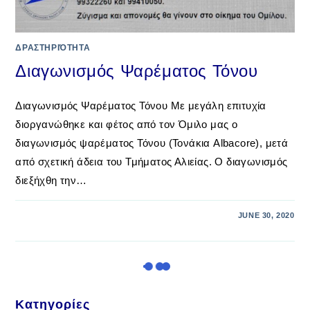
ΔΡΑΣΤΗΡΙΌΤΗΤΑ
Διαγωνισμός Ψαρέματος Τόνου
Διαγωνισμός Ψαρέματος Τόνου Με μεγάλη επιτυχία
διοργανώθηκε και φέτος από τον Όμιλο μας ο
διαγωνισμός ψαρέματος Τόνου (Τονάκια Albacore), μετά
από σχετική άδεια του Τμήματος Αλιείας. Ο διαγωνισμός
διεξήχθη την…
JUNE 30, 2020
Κατηγορίες