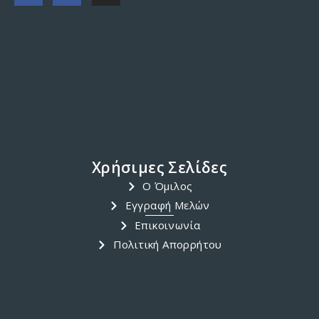
Χρήσιμες Σελίδες
Ο Όμιλος
Εγγραφή Μελών
Επικοινωνία
Πολιτική Απορρήτου