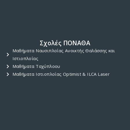
Σχολές ΠΟΝΑΘΑ
Μαθήματα Ναυσιπλοΐας Ανοικτής Θαλάσσης και
Ιστιοπλοΐας
Μαθήματα Ταχύπλοου
Μαθήματα Ιστιοπλοΐας Optimist & ILCA Laser