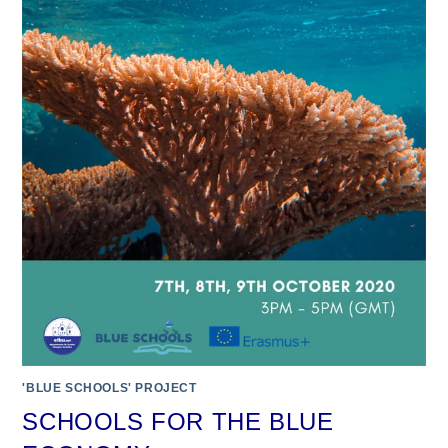
'BLUE SCHOOLS' PROJECT
SCHOOLS FOR THE BLUE