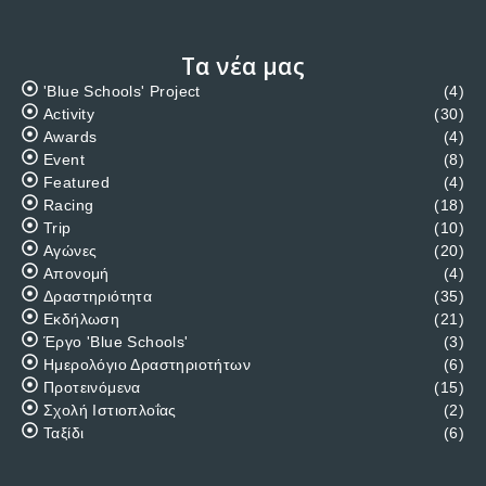
Τα νέα μας
'Blue Schools' Project
(4)
Activity
(30)
Awards
(4)
Event
(8)
Featured
(4)
Racing
(18)
Trip
(10)
Αγώνες
(20)
Απονομή
(4)
Δραστηριότητα
(35)
Εκδήλωση
(21)
Έργο 'Blue Schools'
(3)
Ημερολόγιο Δραστηριοτήτων
(6)
Προτεινόμενα
(15)
Σχολή Ιστιοπλοΐας
(2)
Ταξίδι
(6)