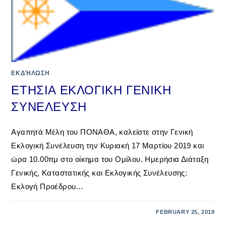
ΕΚΔΉΛΩΣΗ
ΕΤΗΣΙΑ ΕΚΛΟΓΙΚΗ ΓΕΝΙΚΗ
ΣΥΝΕΛΕΥΣΗ
Αγαπητά Μέλη του ΠΟΝΑΘΑ, καλείστε στην Γενική
Εκλογική Συνέλευση την Κυριακή 17 Μαρτίου 2019 και
ώρα 10.00πμ στο οίκημα του Ομίλου. Ημερήσια Διάταξη
Γενικής, Καταστατικής και Εκλογικής Συνέλευσης:
Εκλογή Προέδρου…
FEBRUARY 25, 2019