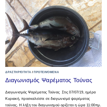
ΔΡΑΣΤΗΡΙΌΤΗΤΑ
/
ΠΡΟΤΕΙΝΌΜΕΝΑ
Διαγωνισμός Ψαρέματος Τούνας
Διαγωνισμός Ψαρέματος Τούνας Στις 07/07/19, ημέρα
Κυριακή, προσκαλείστε σε διαγωνισμό ψαρέματος
τούνας. Η λήξη του διαγωνισμού ορίζεται η ώρα 11:00πμ.