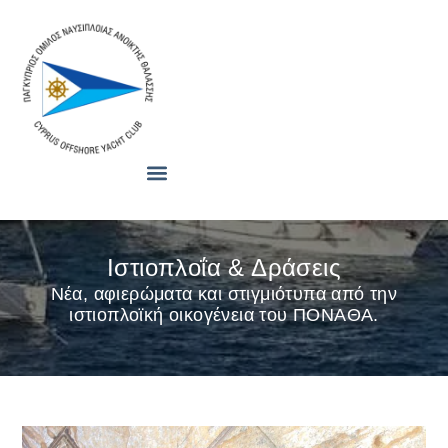
Ιστιοπλοΐα & Δράσεις
Νέα, αφιερώματα και στιγμιότυπα από την
ιστιοπλοϊκή οικογένεια του ΠΟΝΑΘΑ.