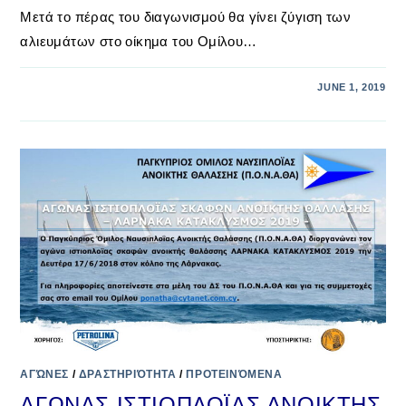
Μετά το πέρας του διαγωνισμού θα γίνει ζύγιση των
αλιευμάτων στο οίκημα του Ομίλου…
JUNE 1, 2019
ΑΓΏΝΕΣ
/
ΔΡΑΣΤΗΡΙΌΤΗΤΑ
/
ΠΡΟΤΕΙΝΌΜΕΝΑ
ΑΓΩΝΑΣ ΙΣΤΙΟΠΛΟΪΑΣ ΑΝΟΙΚΤΗΣ