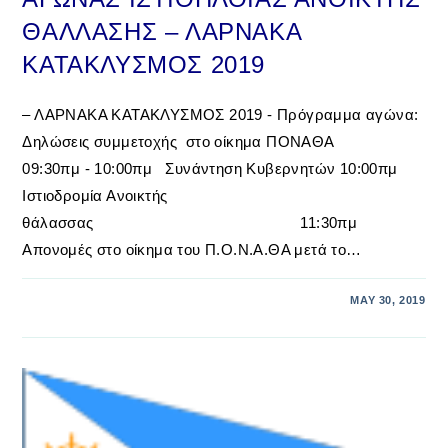
ΘΑΛΛΑΣΗΣ – ΛΑΡΝΑΚΑ
ΚΑΤΑΚΛΥΣΜΟΣ 2019
– ΛΑΡΝΑΚΑ ΚΑΤΑΚΛΥΣΜΟΣ 2019 - Πρόγραμμα αγώνα:
Δηλώσεις συμμετοχής στο οίκημα ΠΟΝΑΘΑ
09:30πμ - 10:00πμ Συνάντηση Κυβερνητών 10:00πμ
Ιστιοδρομία Ανοικτής
θάλασσας 11:30πμ
Απονομές στο οίκημα του Π.Ο.Ν.Α.ΘΑ μετά το…
MAY 30, 2019