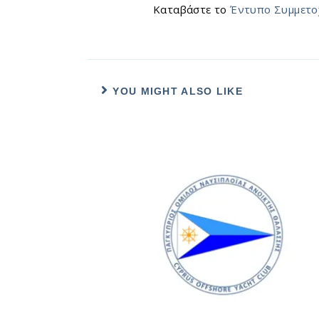
Καταβάστε το
Έντυπο Συμμετο
YOU MIGHT ALSO LIKE