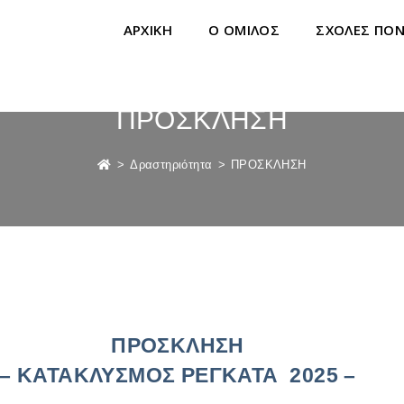
ΑΡΧΙΚΗ
Ο ΟΜΙΛΟΣ
ΣΧΟΛΕΣ ΠΟ
ΠΡΟΣΚΛΗΣΗ
>
Δραστηριότητα
>
ΠΡΟΣΚΛΗΣΗ
ΠΡΟΣΚΛΗΣΗ
– ΚΑΤΑΚΛΥΣΜΟΣ ΡΕΓΚΑΤΑ 2025 –