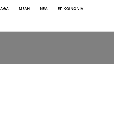
ΝΑΘΑ
ΜΕΛΗ
ΝΕΑ
ΕΠΙΚΟΙΝΩΝΙΑ