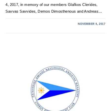
4, 2017, in memory of our members Glafkos Clerides,
Savvas Savvides, Demos Dimosthenous and Andreas…
NOVEMBER 4, 2017