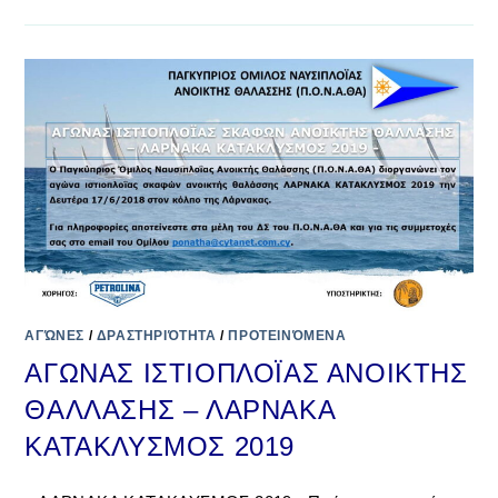
ΑΓΏΝΕΣ
/
ΔΡΑΣΤΗΡΙΌΤΗΤΑ
/
ΠΡΟΤΕΙΝΌΜΕΝΑ
ΑΓΩΝΑΣ ΙΣΤΙΟΠΛΟΪΑΣ ΑΝΟΙΚΤΗΣ
ΘΑΛΛΑΣΗΣ – ΛΑΡΝΑΚΑ
ΚΑΤΑΚΛΥΣΜΟΣ 2019