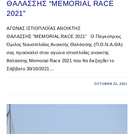
ΘΑΛΑΣΣΗΣ “MEMORIAL RACE
2021”
ΑΓΩΝΑΣ ΙΣΤΙΟΠΛΟΪΑΣ ΑΝΟΙΚΤΗΣ
ΘΑΛΑΣΣΗΣ "MEMORIAL RACE 2021" Ο Παγκύπριος
Όμιλος Ναυσιπλοΐας Ανοικτής Θαλάσσης (Π.Ο.Ν.Α.ΘΑ)
σας προσκαλεί στον αγώνα ιστιοπλοΐας ανοικτής
θαλάσσης Memorial Race 2021 που θα διεξαχθεί το
Σάββατο 30/10/2021…
OCTOBER 22, 2021