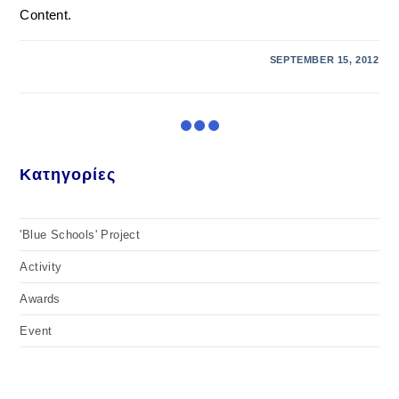
Content.
SEPTEMBER 15, 2012
Κατηγορίες
'Blue Schools' Project
Activity
Awards
Event
Featured
Racing