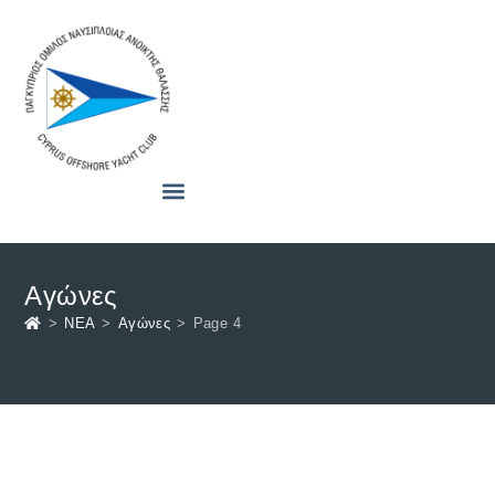
Αγώνες
>
ΝΕΑ
>
Αγώνες
>
Page 4