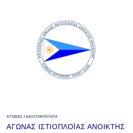
ΑΓΏΝΕΣ
/
ΔΡΑΣΤΗΡΙΌΤΗΤΑ
ΑΓΩΝΑΣ ΙΣΤΙΟΠΛΟΪΑΣ ΑΝΟΙΚΤΗΣ