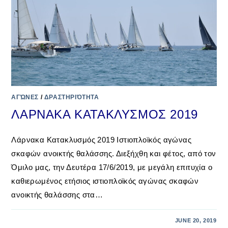
ΑΓΏΝΕΣ
/
ΔΡΑΣΤΗΡΙΌΤΗΤΑ
ΛΑΡΝΑΚΑ ΚΑΤΑΚΛΥΣΜΟΣ 2019
Λάρνακα Κατακλυσμός 2019 Ιστιοπλοϊκός αγώνας
σκαφών ανοικτής θαλάσσης. Διεξήχθη και φέτος, από τον
Όμιλο μας, την Δευτέρα 17/6/2019, με μεγάλη επιτυχία ο
καθιερωμένος ετήσιος ιστιοπλοϊκός αγώνας σκαφών
ανοικτής θαλάσσης στα…
JUNE 20, 2019