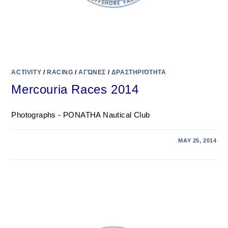
ACTIVITY
/
RACING
/
ΑΓΏΝΕΣ
/
ΔΡΑΣΤΗΡΙΌΤΗΤΑ
Mercouria Races 2014
Photographs - PONATHA Nautical Club
MAY 25, 2014