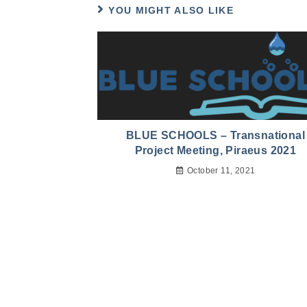
YOU MIGHT ALSO LIKE
BLUE SCHOOLS – Transnational
Project Meeting, Piraeus 2021
October 11, 2021