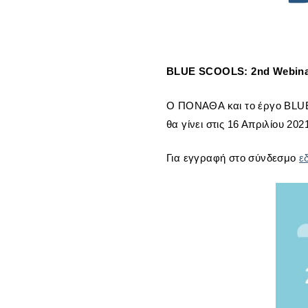
BLUE SCOOLS: 2nd Webinar
Ο ΠΟΝΑΘΑ και το έργο BLUE
θα γίνει στις 16 Απριλίου 20
Για εγγραφή στο σύνδεσμο
ε