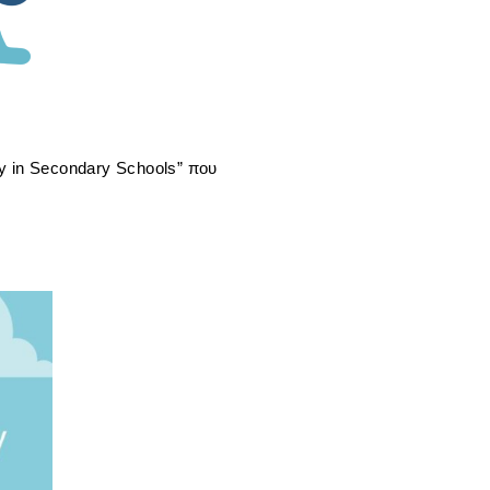
in Secondary Schools” που