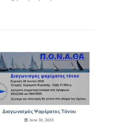
Διαγωνισμός Ψαρέματος Τόνου
June 30, 2020