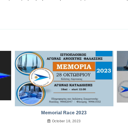
Memorial Race 2023
October 18, 2023