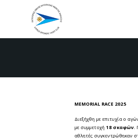
MEMORIAL RACE
2025
Διεξήχθη με επιτυχία ο αγ
με συμμετοχή
18 σκαφών
.
αθλητές συγκεντρώθηκαν 