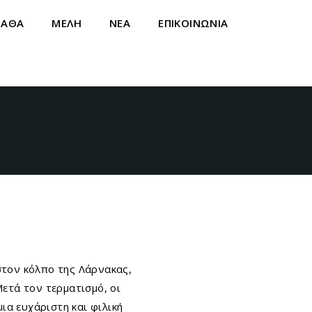
ΝΑΘΑ
ΜΕΛΗ
ΝΕΑ
ΕΠΙΚΟΙΝΩΝΙΑ
τον κόλπο της Λάρνακας,
Μετά τον τερματισμό, οι
μια ευχάριστη και φιλική