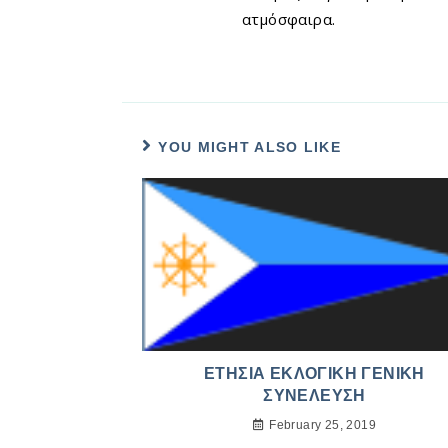
ατμόσφαιρα.
YOU MIGHT ALSO LIKE
ΕΤΗΣΙΑ ΕΚΛΟΓΙΚΗ ΓΕΝΙΚΗ
ΣΥΝΕΛΕΥΣΗ
February 25, 2019