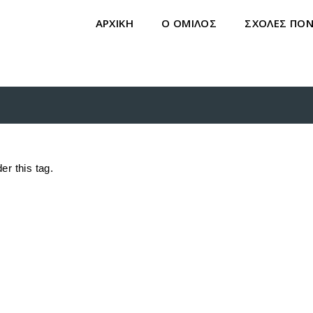
ΑΡΧΙΚΗ
Ο ΟΜΙΛΟΣ
ΣΧΟΛΕΣ ΠΟ
er this tag.